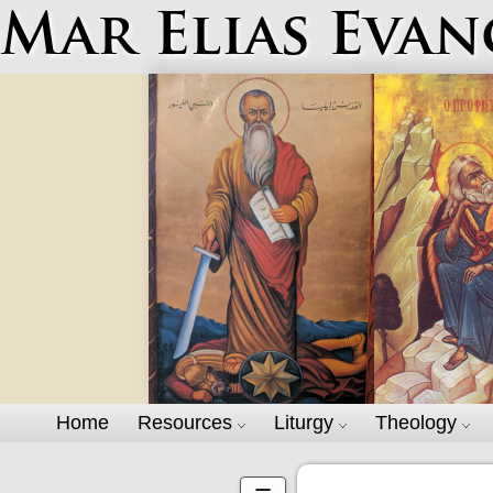
Mar Elias Evan
Home
Resources
Liturgy
Theology