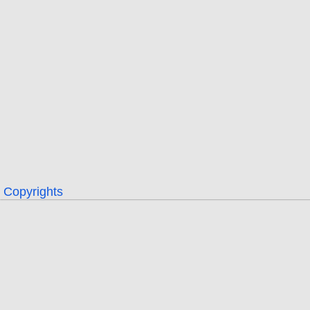
Copyrights