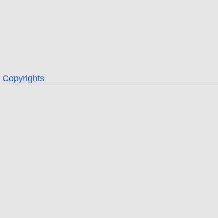
Copyrights