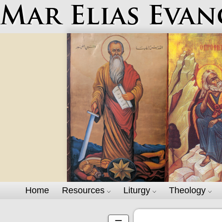
Mar Elias Evan
Home
Resources
Liturgy
Theology